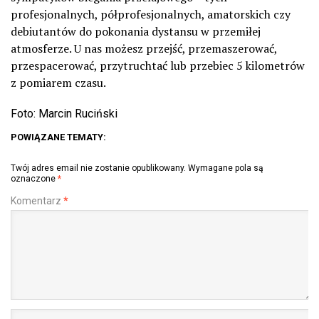
profesjonalnych, półprofesjonalnych, amatorskich czy
debiutantów do pokonania dystansu w przemiłej
atmosferze. U nas możesz przejść, przemaszerować,
przespacerować, przytruchtać lub przebiec 5 kilometrów
z pomiarem czasu.
Foto: Marcin Ruciński
POWIĄZANE TEMATY:
Twój adres email nie zostanie opublikowany.
Wymagane pola są
oznaczone
*
Komentarz
*