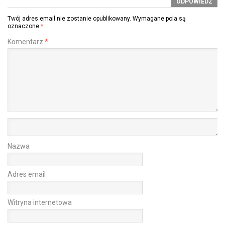
ODPOWIEDZ
Twój adres email nie zostanie opublikowany.
Wymagane pola są
oznaczone
*
Komentarz
*
Nazwa
Adres email
Witryna internetowa