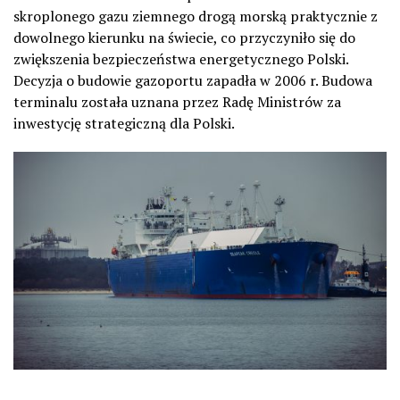
skroplonego gazu ziemnego drogą morską praktycznie z
dowolnego kierunku na świecie, co przyczyniło się do
zwiększenia bezpieczeństwa energetycznego Polski.
Decyzja o budowie gazoportu zapadła w 2006 r. Budowa
terminalu została uznana przez Radę Ministrów za
inwestycję strategiczną dla Polski.