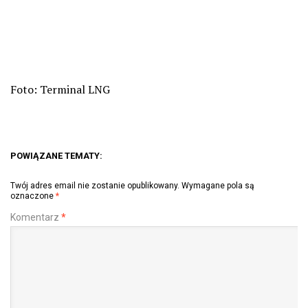
Foto: Terminal LNG
POWIĄZANE TEMATY:
Twój adres email nie zostanie opublikowany.
Wymagane pola są
oznaczone
*
Komentarz
*