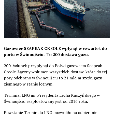
Gazowiec SEAPEAK CREOLE wpłynął w czwartek do
portu w Świnoujściu. To 200 dostawa gazu.
200. ładunek przypłynął do Polski gazowcem Seapeak
Creole. Łączny wolumen wszystkich dostaw, które do tej
pory odebrano
w Świnoujściu to 21 mld m sześc. gazu
ziemnego w stanie lotnym.
Terminal LNG im. Prezydenta Lecha Kaczyńskiego w
Świnoujściu eksploatowany jest od 2016 roku.
Powstanie Terminalu LNG pozwoliło na odbieranie