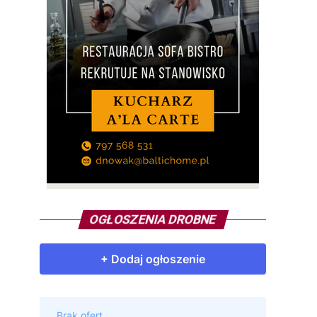
OGŁOSZENIA DROBNE