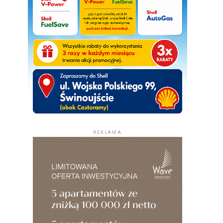
REKLAMA