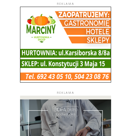
REKLAMA
REKLAMA