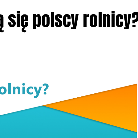
 się polscy rolnicy