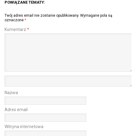
POWIĄZANE TEMATY:
Twój adres email nie zostanie opublikowany.
Wymagane pola są
oznaczone
*
Komentarz
*
Nazwa
Adres email
Witryna internetowa