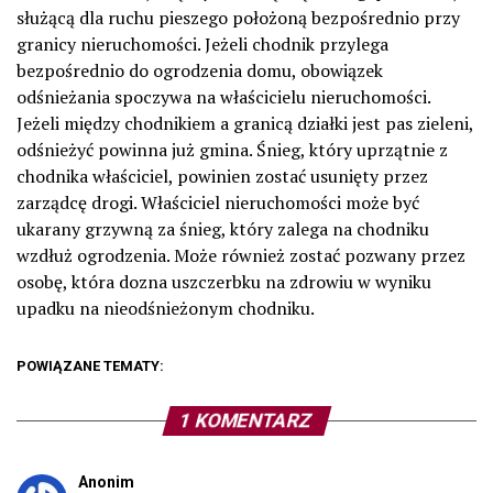
służącą dla ruchu pieszego położoną bezpośrednio przy
granicy nieruchomości. Jeżeli chodnik przylega
bezpośrednio do ogrodzenia domu, obowiązek
odśnieżania spoczywa na właścicielu nieruchomości.
Jeżeli między chodnikiem a granicą działki jest pas zieleni,
odśnieżyć powinna już gmina. Śnieg, który uprzątnie z
chodnika właściciel, powinien zostać usunięty przez
zarządcę drogi. Właściciel nieruchomości może być
ukarany grzywną za śnieg, który zalega na chodniku
wzdłuż ogrodzenia. Może również zostać pozwany przez
osobę, która dozna uszczerbku na zdrowiu w wyniku
upadku na nieodśnieżonym chodniku.
POWIĄZANE TEMATY:
1 KOMENTARZ
Anonim