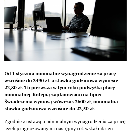
Od 1 stycznia minimalne wynagrodzenie za pracę
wzrośnie do 3490 zł, a stawka godzinowa wyniesie
22,80 zł. To pierwsza w tym roku podwyżka płacy
minimalnej. Kolejną zaplanowano na lipiec.
Świadczenia wyniosą wówczas 3600 zł, minimalna
stawka godzinowa wzrośnie do 23,50 zł.
Zgodnie z ustawą o minimalnym wynagrodzeniu za pracę,
jeżeli prognozowany na następny rok wskaźnik cen