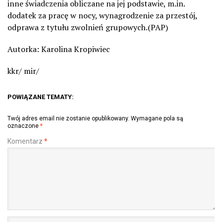
inne świadczenia obliczane na jej podstawie, m.in.
dodatek za pracę w nocy, wynagrodzenie za przestój,
odprawa z tytułu zwolnień grupowych.(PAP)
Autorka: Karolina Kropiwiec
kkr/ mir/
POWIĄZANE TEMATY:
Twój adres email nie zostanie opublikowany.
Wymagane pola są
oznaczone
*
Komentarz
*