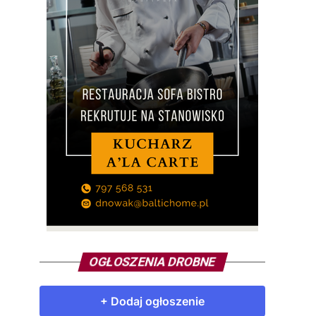
OGŁOSZENIA DROBNE