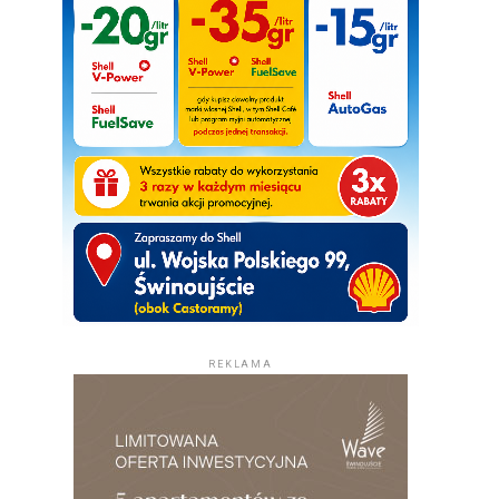
REKLAMA