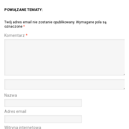
POWIĄZANE TEMATY:
Twój adres email nie zostanie opublikowany.
Wymagane pola są
oznaczone
*
Komentarz
*
Nazwa
Adres email
Witryna internetowa