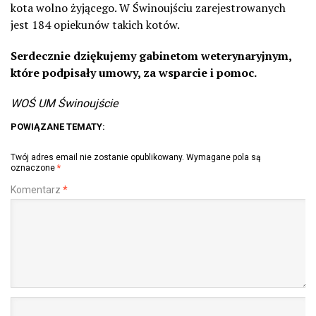
kota wolno żyjącego. W Świnoujściu zarejestrowanych
jest 184 opiekunów takich kotów.
Serdecznie dziękujemy gabinetom weterynaryjnym,
które podpisały umowy, za wsparcie i pomoc.
WOŚ UM Świnoujście
POWIĄZANE TEMATY:
Twój adres email nie zostanie opublikowany.
Wymagane pola są
oznaczone
*
Komentarz
*