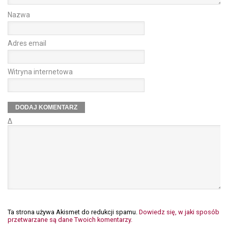
Nazwa
Adres email
Witryna internetowa
Δ
Ta strona używa Akismet do redukcji spamu.
Dowiedz się, w jaki sposób
przetwarzane są dane Twoich komentarzy.