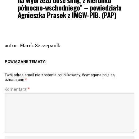
północno-wschodniego” – powiedziała
Agnieszka Prasek z IMGW-PIB. (PAP)
autor: Marek Szczepanik
POWIĄZANE TEMATY:
Twój adres email nie zostanie opublikowany.
Wymagane pola są
oznaczone
*
Komentarz
*