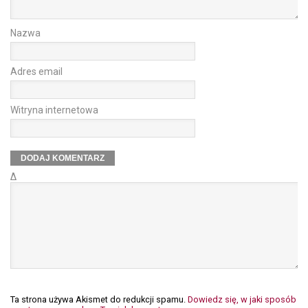
Nazwa
Adres email
Witryna internetowa
Δ
Ta strona używa Akismet do redukcji spamu.
Dowiedz się, w jaki sposób