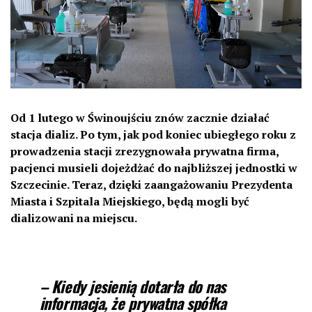
Od 1 lutego w Świnoujściu znów zacznie działać
stacja dializ. Po tym, jak pod koniec ubiegłego roku z
prowadzenia stacji zrezygnowała prywatna firma,
pacjenci musieli dojeżdżać do najbliższej jednostki w
Szczecinie. Teraz, dzięki zaangażowaniu Prezydenta
Miasta i Szpitala Miejskiego, będą mogli być
dializowani na miejscu.
– Kiedy jesienią dotarła do nas
informacja, że prywatna spółka