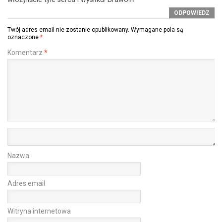
ODPOWIEDZ
Twój adres email nie zostanie opublikowany.
Wymagane pola są
oznaczone
*
Komentarz
*
Nazwa
Adres email
Witryna internetowa