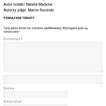
Autor notatki: Natalia Maćków
Autorzy zdjęć: Marcin Ruciński
POWIĄZANE TEMATY:
Twój adres email nie zostanie opublikowany.
Wymagane pola są
oznaczone
*
Komentarz
*
Nazwa
Adres email