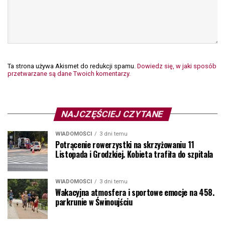
Ta strona używa Akismet do redukcji spamu.
Dowiedz się, w jaki sposób
przetwarzane są dane Twoich komentarzy.
NAJCZĘŚCIEJ CZYTANE
WIADOMOŚCI
3 dni temu
Potrącenie rowerzystki na skrzyżowaniu 11
Listopada i Grodzkiej. Kobieta trafiła do szpitala
WIADOMOŚCI
3 dni temu
Wakacyjna atmosfera i sportowe emocje na 458.
parkrunie w Świnoujściu