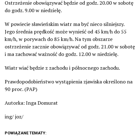
Ostrzeżenie obowiązywać będzie od godz. 20.00 w sobotę
do godz. 9.00 w niedzielę.
W powiecie sławieńskim wiatr ma być nieco silniejszy.
Jego średnia prędkość może wynieść od 45 km/h do 55
km/h, w porywach do 85 km/h. Na tym obszarze
ostrzeżenie zacznie obowiązywać od godz. 21.00 w sobotę
i ma zachować ważność do godz. 12.00 w niedzielę.
Wiatr wiać będzie z zachodu i północnego zachodu.
Prawdopodobieństwo wystąpienia zjawiska określono na
90 proc. (PAP)
Autorka: Inga Domurat
ing/ joz/
POWIĄZANE TEMATY: