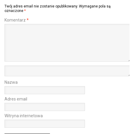
Twój adres email nie zostanie opublikowany.
Wymagane pola są
oznaczone
*
Komentarz
*
Nazwa
Adres email
Witryna internetowa