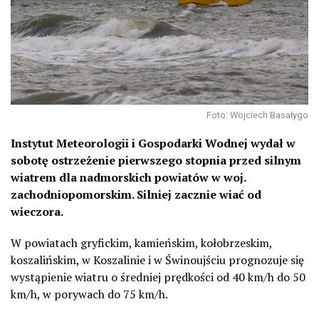
Foto: Wojciech Basałygo
Instytut Meteorologii i Gospodarki Wodnej wydał w
sobotę ostrzeżenie pierwszego stopnia przed silnym
wiatrem dla nadmorskich powiatów w woj.
zachodniopomorskim. Silniej zacznie wiać od
wieczora.
W powiatach gryfickim, kamieńskim, kołobrzeskim,
koszalińskim, w Koszalinie i w Świnoujściu prognozuje się
wystąpienie wiatru o średniej prędkości od 40 km/h do 50
km/h, w porywach do 75 km/h.