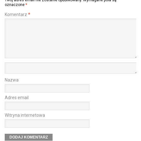
oznaczone
*
Komentarz
*
Nazwa
Adres email
Witryna internetowa