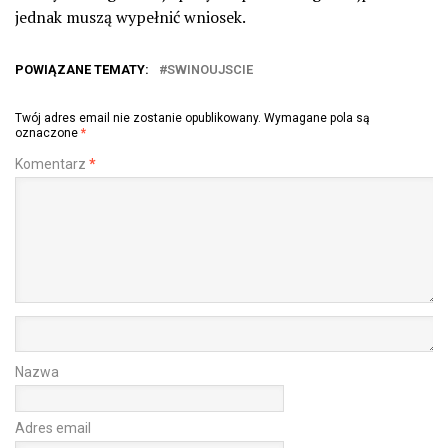
jednak muszą wypełnić wniosek.
POWIĄZANE TEMATY:
SWINOUJSCIE
Twój adres email nie zostanie opublikowany.
Wymagane pola są
oznaczone
*
Komentarz
*
Nazwa
Adres email