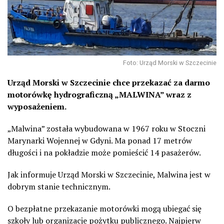
Foto: Urząd Morski w Szczecinie
Urząd Morski w Szczecinie chce przekazać za darmo
motorówkę hydrograficzną „MALWINA” wraz z
wyposażeniem.
„Malwina” została wybudowana w 1967 roku w Stoczni
Marynarki Wojennej w Gdyni. Ma ponad 17 metrów
długości i na pokładzie może pomieścić 14 pasażerów.
Jak informuje Urząd Morski w Szczecinie, Malwina jest w
dobrym stanie technicznym.
O bezpłatne przekazanie motorówki mogą ubiegać się
szkoły lub organizacje pożytku publicznego. Najpierw