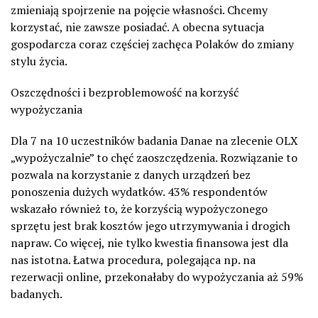
zmieniają spojrzenie na pojęcie własności. Chcemy
korzystać, nie zawsze posiadać. A obecna sytuacja
gospodarcza coraz częściej zachęca Polaków do zmiany
stylu życia.
Oszczędności i bezproblemowość na korzyść
wypożyczania
Dla 7 na 10 uczestników badania Danae na zlecenie OLX
„wypożyczalnie” to chęć zaoszczędzenia. Rozwiązanie to
pozwala na korzystanie z danych urządzeń bez
ponoszenia dużych wydatków. 43% respondentów
wskazało również to, że korzyścią wypożyczonego
sprzętu jest brak kosztów jego utrzymywania i drogich
napraw. Co więcej, nie tylko kwestia finansowa jest dla
nas istotna. Łatwa procedura, polegająca np. na
rezerwacji online, przekonałaby do wypożyczania aż 59%
badanych.