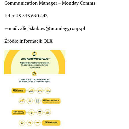
Communication Manager – Monday Comms
tel. + 48 538 630 443
e-mail: alicja.kubow@mondaygroup.pl
Źródło informacji: OLX