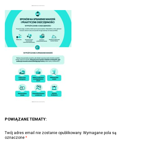
POWIĄZANE TEMATY:
Twój adres email nie zostanie opublikowany.
Wymagane pola są
oznaczone
*