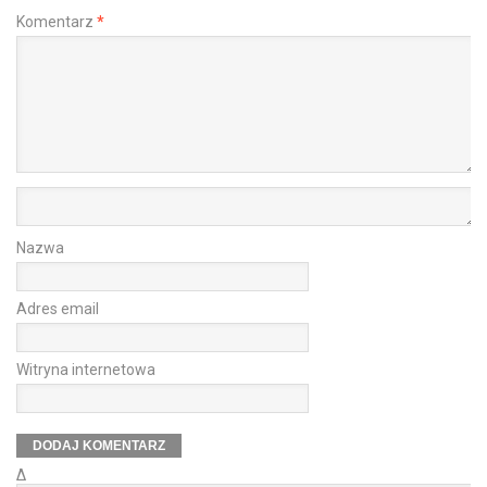
Komentarz
*
Nazwa
Adres email
Witryna internetowa
Δ