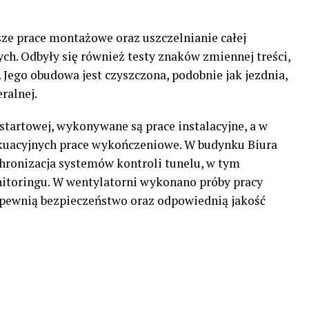
ze prace montażowe oraz uszczelnianie całej
ch. Odbyły się również testy znaków zmiennej treści,
Jego obudowa jest czyszczona, podobnie jak jezdnia,
ralnej.
tartowej, wykonywane są prace instalacyjne, a w
kuacyjnych prace wykończeniowe. W budynku Biura
hronizacja systemów kontroli tunelu, w tym
toringu. W wentylatorni wykonano próby pracy
pewnią bezpieczeństwo oraz odpowiednią jakość