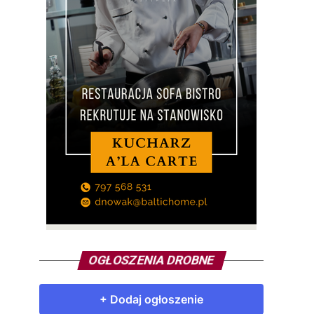
OGŁOSZENIA DROBNE