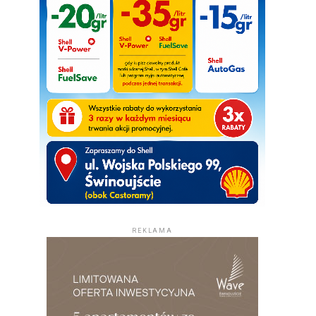
REKLAMA