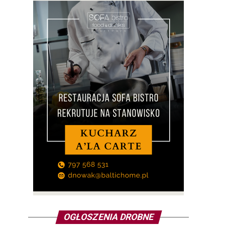
OGŁOSZENIA DROBNE