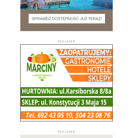
REKLAMA
REKLAMA