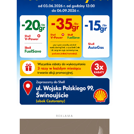
REKLAMA