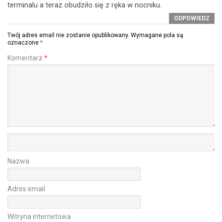
terminalu a teraz obudziło się z ręka w nocniku.
ODPOWIEDZ
Twój adres email nie zostanie opublikowany.
Wymagane pola są
oznaczone
*
Komentarz
*
Nazwa
Adres email
Witryna internetowa