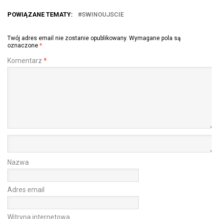
POWIĄZANE TEMATY:
SWINOUJSCIE
Twój adres email nie zostanie opublikowany.
Wymagane pola są
oznaczone
*
Komentarz
*
Nazwa
Adres email
Witryna internetowa