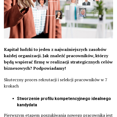
Kapitał ludzki to jeden z najważniejszych zasobów
każdej organizacji. Jak znaleźć pracowników, którzy
będą wspierać firmę w realizacji strategicznych celów
biznesowych? Podpowiadamy!
Skuteczny proces rekrutacji i selekcji pracowników w 7
krokach
Stworzenie profilu kompetencyjnego idealnego
kandydata
Pierwszym etapem poszukiwania nowego pracownika jest