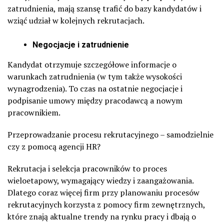
zatrudnienia, mają szansę trafić do bazy kandydatów i
wziąć udział w kolejnych rekrutacjach.
Negocjacje i zatrudnienie
Kandydat otrzymuje szczegółowe informacje o
warunkach zatrudnienia (w tym także wysokości
wynagrodzenia). To czas na ostatnie negocjacje i
podpisanie umowy między pracodawcą a nowym
pracownikiem.
Przeprowadzanie procesu rekrutacyjnego – samodzielnie
czy z pomocą agencji HR?
Rekrutacja i selekcja pracowników to proces
wieloetapowy, wymagający wiedzy i zaangażowania.
Dlatego coraz więcej firm przy planowaniu procesów
rekrutacyjnych korzysta z pomocy firm zewnętrznych,
które znają aktualne trendy na rynku pracy i dbają o