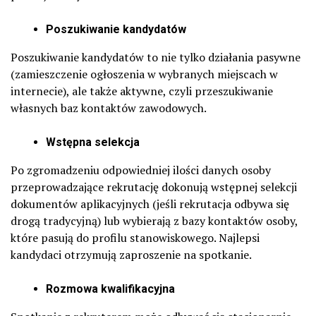
Poszukiwanie kandydatów
Poszukiwanie kandydatów to nie tylko działania pasywne
(zamieszczenie ogłoszenia w wybranych miejscach w
internecie), ale także aktywne, czyli przeszukiwanie
własnych baz kontaktów zawodowych.
Wstępna selekcja
Po zgromadzeniu odpowiedniej ilości danych osoby
przeprowadzające rekrutację dokonują wstępnej selekcji
dokumentów aplikacyjnych (jeśli rekrutacja odbywa się
drogą tradycyjną) lub wybierają z bazy kontaktów osoby,
które pasują do profilu stanowiskowego. Najlepsi
kandydaci otrzymują zaproszenie na spotkanie.
Rozmowa kwalifikacyjna