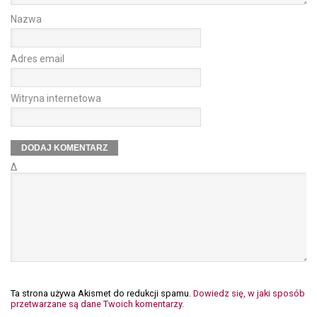
Nazwa
Adres email
Witryna internetowa
Δ
Ta strona używa Akismet do redukcji spamu.
Dowiedz się, w jaki sposób
przetwarzane są dane Twoich komentarzy.