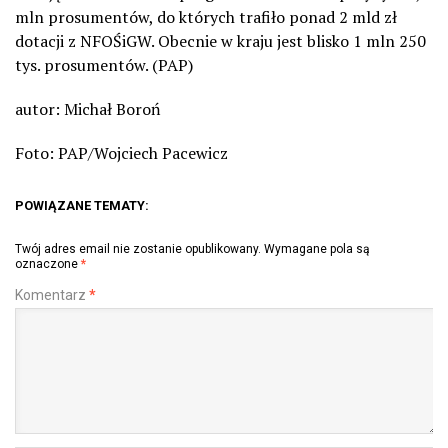
mln prosumentów, do których trafiło ponad 2 mld zł
dotacji z NFOŚiGW. Obecnie w kraju jest blisko 1 mln 250
tys. prosumentów. (PAP)
autor: Michał Boroń
Foto: PAP/Wojciech Pacewicz
POWIĄZANE TEMATY:
Twój adres email nie zostanie opublikowany.
Wymagane pola są
oznaczone
*
Komentarz
*