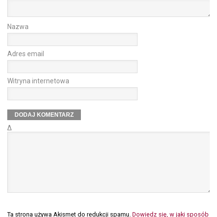
Nazwa
Adres email
Witryna internetowa
Δ
Ta strona używa Akismet do redukcji spamu.
Dowiedz się, w jaki sposób