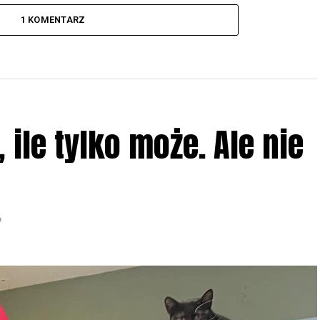
1 KOMENTARZ
ile tylko może. Ale nie
6