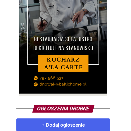
OGŁOSZENIA DROBNE