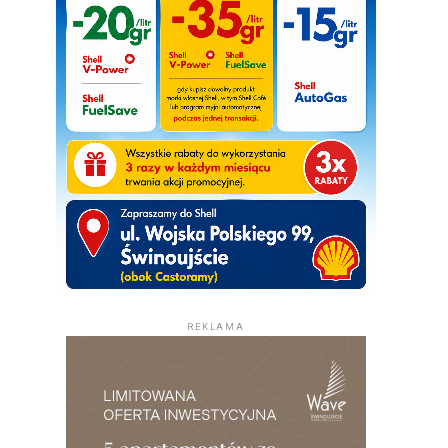
REKLAMA