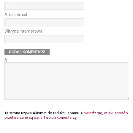
Adres email
Witryna internetowa
Δ
Ta strona używa Akismet do redukcji spamu.
Dowiedz się, w jaki sposób
przetwarzane są dane Twoich komentarzy.