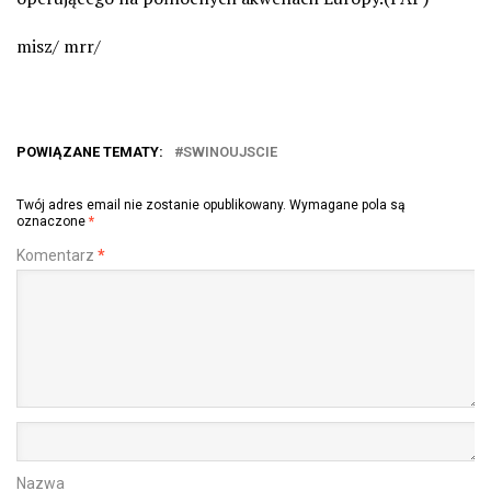
misz/ mrr/
POWIĄZANE TEMATY:
SWINOUJSCIE
Twój adres email nie zostanie opublikowany.
Wymagane pola są
oznaczone
*
Komentarz
*
Nazwa