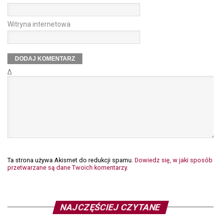
Witryna internetowa
Δ
Ta strona używa Akismet do redukcji spamu.
Dowiedz się, w jaki sposób
przetwarzane są dane Twoich komentarzy.
NAJCZĘŚCIEJ CZYTANE