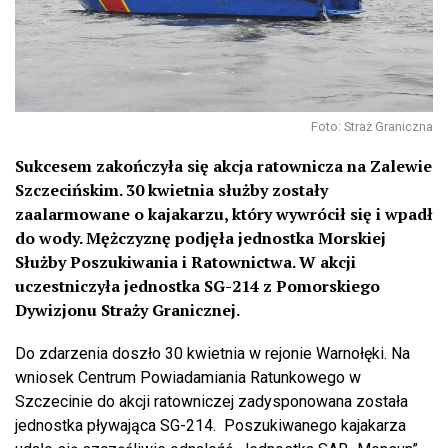
Foto: Straż Graniczna
Sukcesem zakończyła się akcja ratownicza na Zalewie
Szczecińskim. 30 kwietnia służby zostały
zaalarmowane o kajakarzu, który wywrócił się i wpadł
do wody. Mężczyznę podjęła jednostka Morskiej
Służby Poszukiwania i Ratownictwa. W akcji
uczestniczyła jednostka SG-214 z Pomorskiego
Dywizjonu Straży Granicznej.
Do zdarzenia doszło 30 kwietnia w rejonie Warnołęki. Na
wniosek Centrum Powiadamiania Ratunkowego w
Szczecinie do akcji ratowniczej zadysponowana została
jednostka pływająca SG-214. Poszukiwanego kajakarza