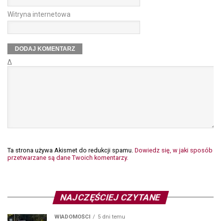
Witryna internetowa
Δ
Ta strona używa Akismet do redukcji spamu.
Dowiedz się, w jaki sposób
przetwarzane są dane Twoich komentarzy.
NAJCZĘŚCIEJ CZYTANE
WIADOMOŚCI
5 dni temu