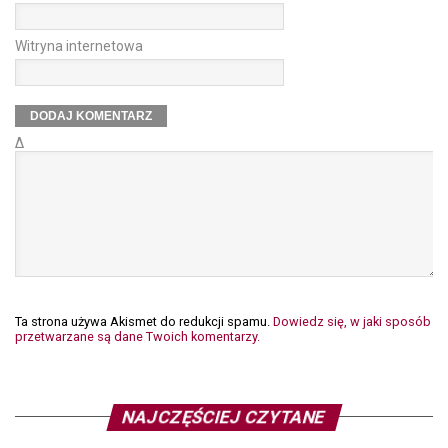
Witryna internetowa
Δ
Ta strona używa Akismet do redukcji spamu.
Dowiedz się, w jaki sposób
przetwarzane są dane Twoich komentarzy.
NAJCZĘŚCIEJ CZYTANE