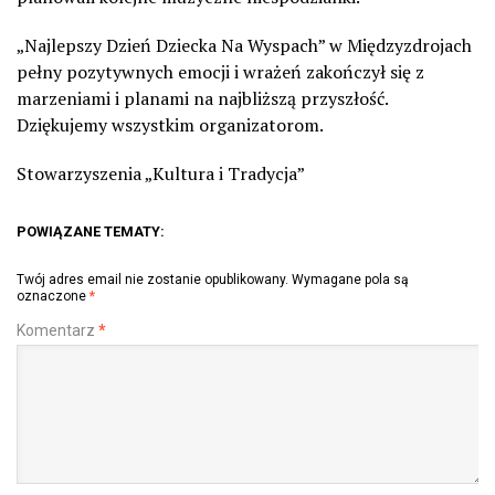
„Najlepszy Dzień Dziecka Na Wyspach” w Międzyzdrojach
pełny pozytywnych emocji i wrażeń zakończył się z
marzeniami i planami na najbliższą przyszłość.
Dziękujemy wszystkim organizatorom.
Stowarzyszenia „Kultura i Tradycja”
POWIĄZANE TEMATY:
Twój adres email nie zostanie opublikowany.
Wymagane pola są
oznaczone
*
Komentarz
*