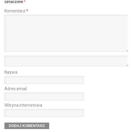
oznaczone
*
Komentarz
*
Nazwa
Adres email
Witryna internetowa