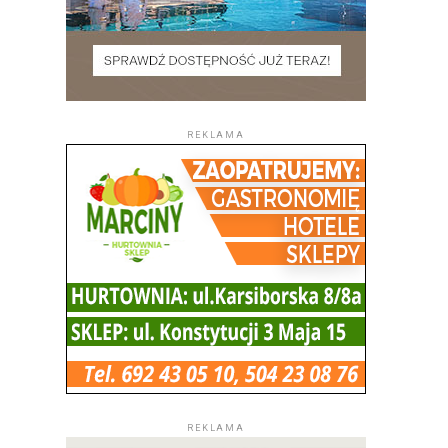
REKLAMA
REKLAMA