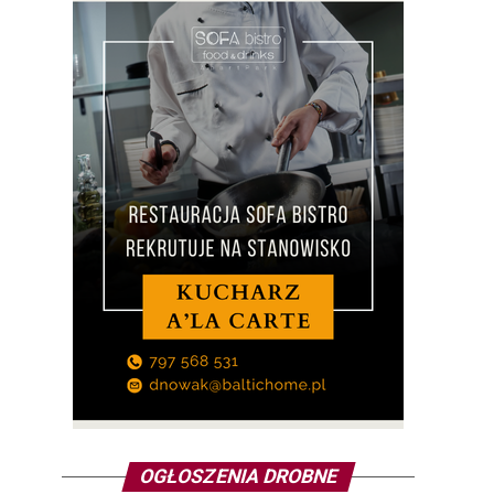
OGŁOSZENIA DROBNE