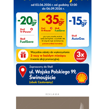
REKLAMA