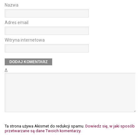
Nazwa
Adres email
Witryna internetowa
Δ
Ta strona używa Akismet do redukcji spamu.
Dowiedz się, w jaki sposób
przetwarzane są dane Twoich komentarzy.