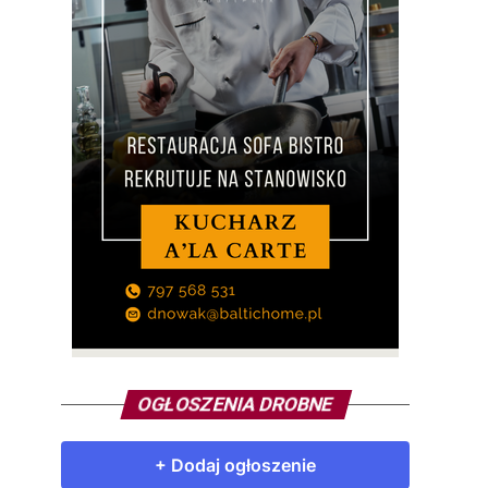
OGŁOSZENIA DROBNE