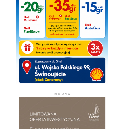
REKLAMA