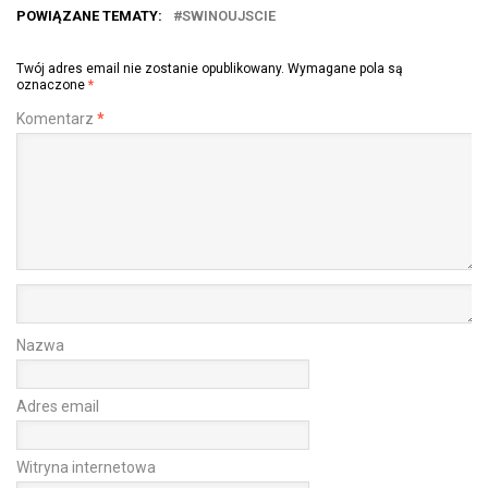
POWIĄZANE TEMATY:
SWINOUJSCIE
Twój adres email nie zostanie opublikowany.
Wymagane pola są
oznaczone
*
Komentarz
*
Nazwa
Adres email
Witryna internetowa