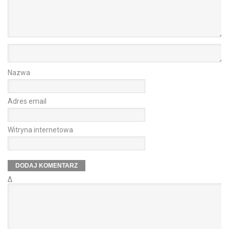
Nazwa
Adres email
Witryna internetowa
Δ