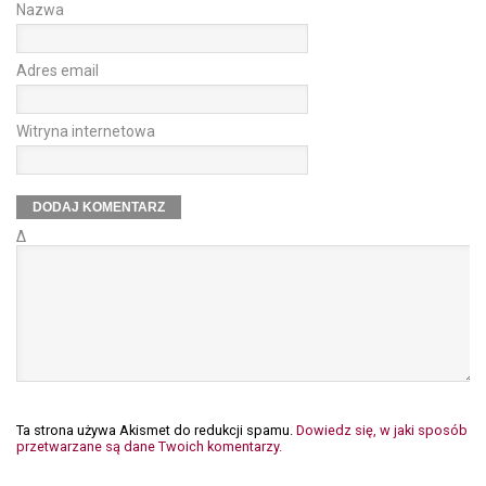
Nazwa
Adres email
Witryna internetowa
Δ
Ta strona używa Akismet do redukcji spamu.
Dowiedz się, w jaki sposób
przetwarzane są dane Twoich komentarzy.