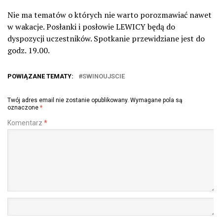
Nie ma tematów
o których nie warto porozmawiać nawet
w wakacje. Posłanki i posłowie LEWICY będą do
dyspozycji uczestników. Spotkanie przewidziane jest do
godz. 19.00.
POWIĄZANE TEMATY:
SWINOUJSCIE
Twój adres email nie zostanie opublikowany.
Wymagane pola są
oznaczone
*
Komentarz
*