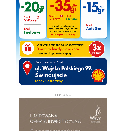
REKLAMA