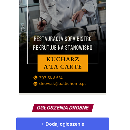
OGŁOSZENIA DROBNE