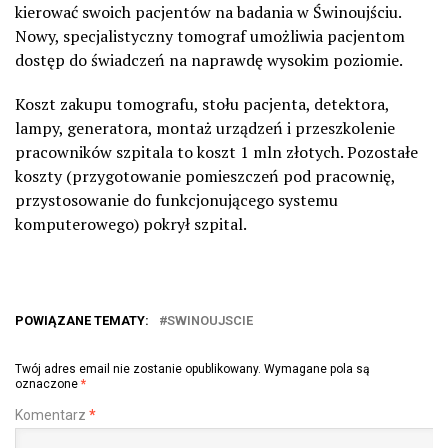
kierować swoich pacjentów na badania w Świnoujściu.
Nowy, specjalistyczny tomograf umożliwia pacjentom
dostęp do świadczeń na naprawdę wysokim poziomie.
Koszt zakupu tomografu, stołu pacjenta, detektora,
lampy, generatora, montaż urządzeń i przeszkolenie
pracowników szpitala to koszt 1 mln złotych. Pozostałe
koszty (przygotowanie pomieszczeń pod pracownię,
przystosowanie do funkcjonującego systemu
komputerowego) pokrył szpital.
POWIĄZANE TEMATY:
SWINOUJSCIE
Twój adres email nie zostanie opublikowany.
Wymagane pola są
oznaczone
*
Komentarz
*