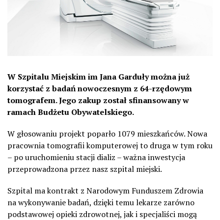
W Szpitalu Miejskim im Jana Garduły można już
korzystać z badań nowoczesnym z 64-rzędowym
tomografem. Jego zakup został sfinansowany w
ramach Budżetu Obywatelskiego.
W głosowaniu projekt poparło 1079 mieszkańców. Nowa
pracownia tomografii komputerowej to druga w tym roku
– po uruchomieniu stacji dializ – ważna inwestycja
przeprowadzona przez nasz szpital miejski.
Szpital ma kontrakt z Narodowym Funduszem Zdrowia
na wykonywanie badań, dzięki temu lekarze zarówno
podstawowej opieki zdrowotnej, jak i specjaliści mogą