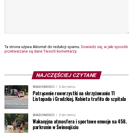
Ta strona używa Akismet do redukcji spamu.
Dowiedz się, w jaki sposób
przetwarzane są dane Twoich komentarzy.
NAJCZĘŚCIEJ CZYTANE
WIADOMOŚCI
3 dni temu
Potrącenie rowerzystki na skrzyżowaniu 11
Listopada i Grodzkiej. Kobieta trafiła do szpitala
WIADOMOŚCI
3 dni temu
Wakacyjna atmosfera i sportowe emocje na 458.
parkrunie w Świnoujściu