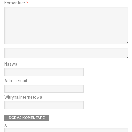
Komentarz
*
Nazwa
Adres email
Witryna internetowa
Δ