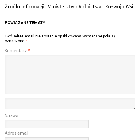
Źródło informacji: Ministerstwo Rolnictwa i Rozwoju Wsi
POWIĄZANE TEMATY:
Twój adres email nie zostanie opublikowany.
Wymagane pola są
oznaczone
*
Komentarz
*
Nazwa
Adres email