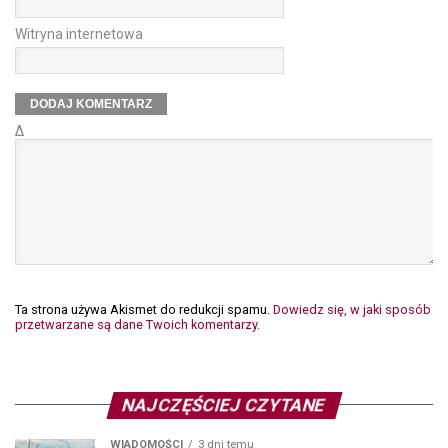
Witryna internetowa
Δ
Ta strona używa Akismet do redukcji spamu.
Dowiedz się, w jaki sposób
przetwarzane są dane Twoich komentarzy.
NAJCZĘŚCIEJ CZYTANE
WIADOMOŚCI
3 dni temu