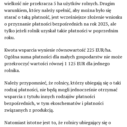
wielkość nie przekracza 5 ha użytków rolnych. Drugim
warunkiem, który należy spełnić, aby można było się
starać o taką płatność, jest wcześniejsze złożenie wniosku
o przyznanie płatności bezpośrednich na rok 2023, ale
tylko jeżeli rolnik uzyskał takie płatności w poprzednim
roku.
Kwota wsparcia wyniesie równowartość 225 EUR/ha.
Ogólna suma płatności dla małych gospodarstw nie może
przekroczyć wartości równej 1 125 EUR dla jednego
rolnika.
Należy przypomnieć, że rolnicy, którzy ubiegają się o taki
rodzaj płatności, nie będą mogli jednocześnie otrzymać
wsparcia z tytułu innych rodzajów płatności
bezpośrednich, w tym ekoschematów i płatności
związanych z produkcją.
Natomiast istotne jest to, że rolnicy ubiegający się o