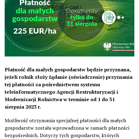
Płatność dla małych gospodarstw będzie przyznana,
jeżeli rolnik złoży żądanie (oświadczenie) przyznania
tej płatności za pośrednictwem systemu
teleinformatycznego Agencji Restrukturyzacji i
Modernizacji Rolnictwa w terminie od 1 do 31
sierpnia 2023 r.
Możliwość otrzymania specjalnej płatności dla małych
gospodarstw została wprowadzona w ramach płatności
bezpośrednich. Dotyczy tych gospodarstw, których