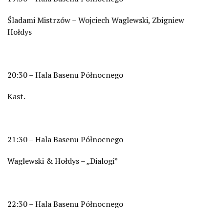
Śladami Mistrzów – Wojciech Waglewski, Zbigniew
Hołdys
20:30 – Hala Basenu Północnego
Kast.
21:30 – Hala Basenu Północnego
Waglewski & Hołdys – „Dialogi”
22:30 – Hala Basenu Północnego