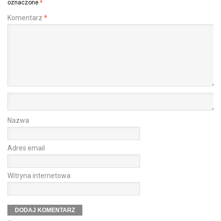
oznaczone
*
Komentarz
*
Nazwa
Adres email
Witryna internetowa