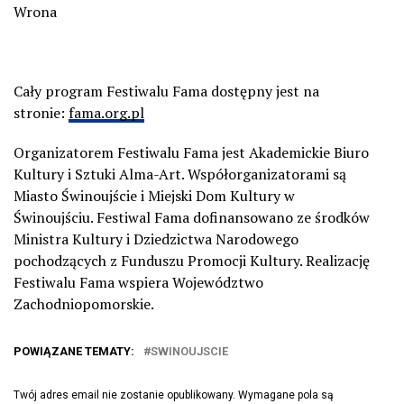
Wrona
Cały program Festiwalu Fama dostępny jest na
stronie:
fama.org.pl
Organizatorem Festiwalu Fama jest Akademickie Biuro
Kultury i Sztuki Alma-Art. Współorganizatorami są
Miasto Świnoujście i Miejski Dom Kultury w
Świnoujściu.
Festiwal Fama dofinansowano ze środków
Ministra Kultury i Dziedzictwa Narodowego
pochodzących z Funduszu Promocji Kultury. Realizację
Festiwalu Fama wspiera Województwo
Zachodniopomorskie.
POWIĄZANE TEMATY:
SWINOUJSCIE
Twój adres email nie zostanie opublikowany.
Wymagane pola są