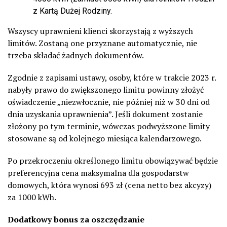
z Kartą Dużej Rodziny.
Wszyscy uprawnieni klienci skorzystają z wyższych
limitów. Zostaną one przyznane automatycznie, nie
trzeba składać żadnych dokumentów.
Zgodnie z zapisami ustawy, osoby, które w trakcie 2023 r.
nabyły prawo do zwiększonego limitu powinny złożyć
oświadczenie „niezwłocznie, nie później niż w 30 dni od
dnia uzyskania uprawnienia”. Jeśli dokument zostanie
złożony po tym terminie, wówczas podwyższone limity
stosowane są od kolejnego miesiąca kalendarzowego.
Po przekroczeniu określonego limitu obowiązywać będzie
preferencyjna cena maksymalna dla gospodarstw
domowych, która wynosi 693 zł (cena netto bez akcyzy)
za 1000 kWh.
Dodatkowy bonus za oszczędzanie