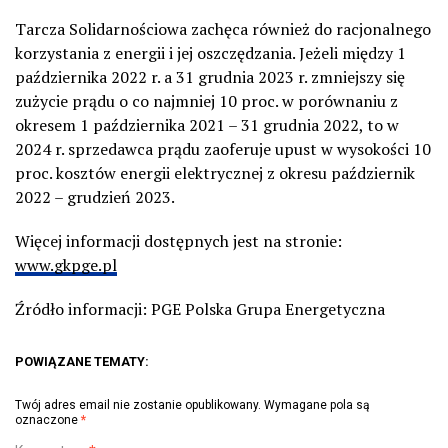
Tarcza Solidarnościowa zachęca również do racjonalnego
korzystania z energii i jej oszczędzania. Jeżeli między 1
października 2022 r. a 31 grudnia 2023 r. zmniejszy się
zużycie prądu o co najmniej 10 proc. w porównaniu z
okresem 1 października 2021 – 31 grudnia 2022, to w
2024 r. sprzedawca prądu zaoferuje upust w wysokości 10
proc. kosztów energii elektrycznej z okresu październik
2022 – grudzień 2023.
Więcej informacji dostępnych jest na stronie:
www.gkpge.pl
Źródło informacji:
PGE Polska Grupa Energetyczna
POWIĄZANE TEMATY:
Twój adres email nie zostanie opublikowany.
Wymagane pola są
oznaczone
*