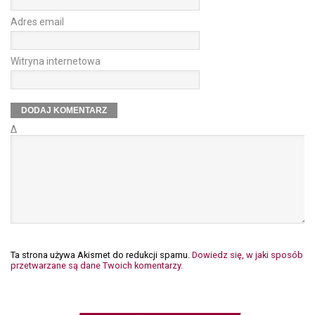
Adres email
Witryna internetowa
Δ
Ta strona używa Akismet do redukcji spamu.
Dowiedz się, w jaki sposób
przetwarzane są dane Twoich komentarzy.