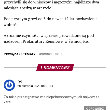
przychylił się do wniosków i mężczyźni najbliższe dwa
miesiące spędzą w areszcie.
Podejrzanym grozi od 3 do nawet 12 lat pozbawienia
wolności.
Aktualnie czynności w sprawie prowadzone są pod
nadzorem Prokuratury Rejonowej w Świnoujściu.
POWIĄZANE TEMATY:
SWINOUJSCIE
1 KOMENTARZ
Ivo
26 sierpnia 2023 na 01:34
Za takie przestępstwo ma niepełnosprawnym jak najwyższa
kara!
ODPOWIEDZ