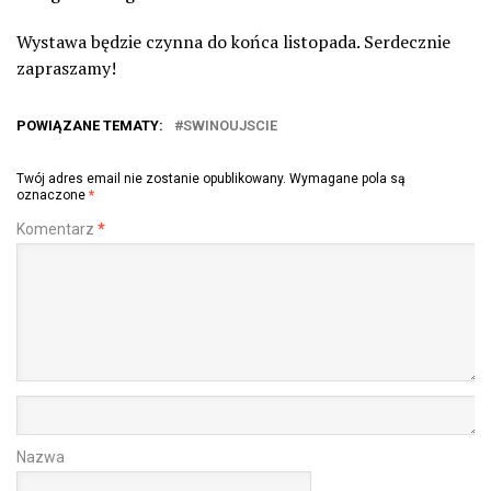
Wystawa będzie czynna do końca listopada. Serdecznie
zapraszamy!
POWIĄZANE TEMATY:
SWINOUJSCIE
Twój adres email nie zostanie opublikowany.
Wymagane pola są
oznaczone
*
Komentarz
*
Nazwa