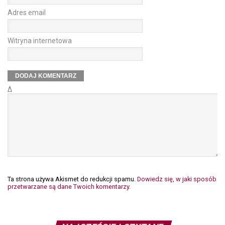
Adres email
Witryna internetowa
Δ
Ta strona używa Akismet do redukcji spamu.
Dowiedz się, w jaki sposób
przetwarzane są dane Twoich komentarzy.