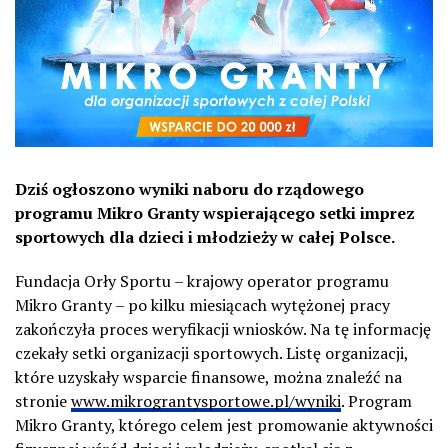
Dziś ogłoszono wyniki naboru do rządowego
programu Mikro Granty wspierającego setki imprez
sportowych dla dzieci i młodzieży w całej Polsce.
Fundacja Orły Sportu – krajowy operator programu
Mikro Granty – po kilku miesiącach wytężonej pracy
zakończyła proces weryfikacji wniosków. Na tę informację
czekały setki organizacji sportowych. Listę organizacji,
które uzyskały wsparcie finansowe, można znaleźć na
stronie
www.mikrograntysportowe.pl/wyniki
. Program
Mikro Granty, którego celem jest promowanie aktywności