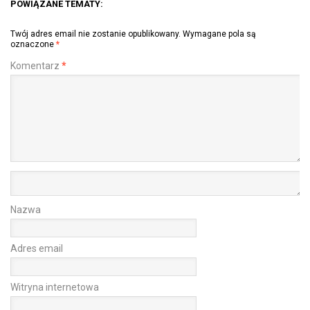
POWIĄZANE TEMATY:
Twój adres email nie zostanie opublikowany.
Wymagane pola są
oznaczone
*
Komentarz
*
Nazwa
Adres email
Witryna internetowa