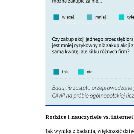
Rodzice i nauczyciele vs. interne
Jak wynika z badania, większość dzie