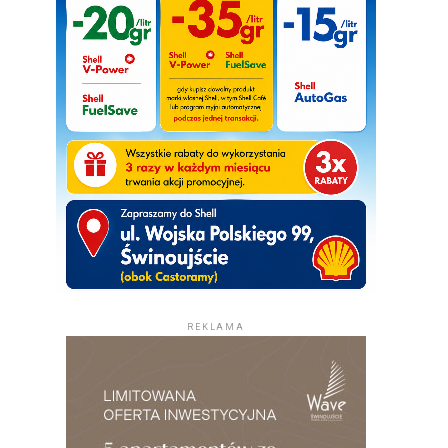
REKLAMA