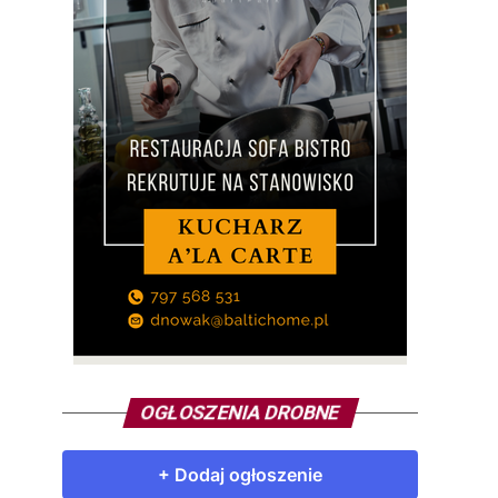
OGŁOSZENIA DROBNE