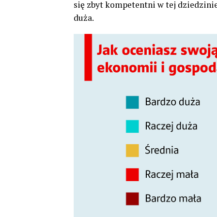
się zbyt kompetentni w tej dziedzinie
duża.