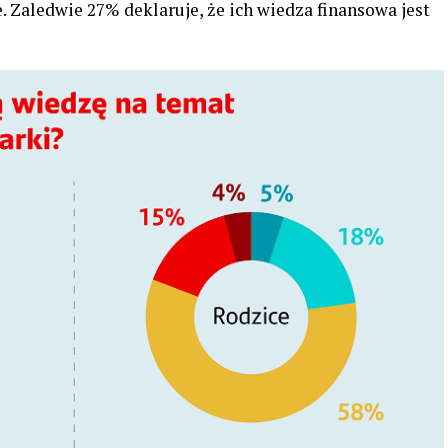
. Zaledwie 27% deklaruje, że ich wiedza finansowa jest