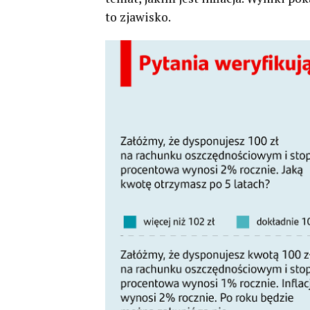
to zjawisko.