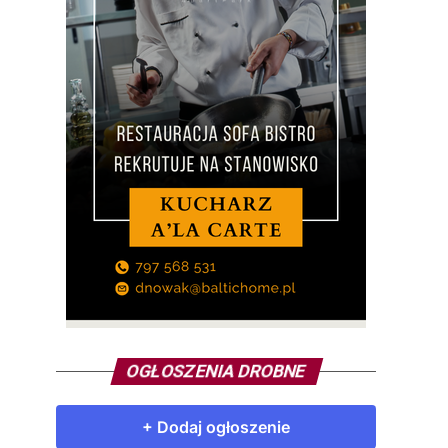
OGŁOSZENIA DROBNE