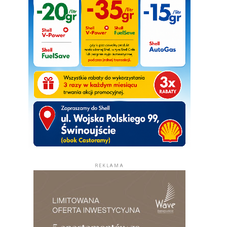
REKLAMA