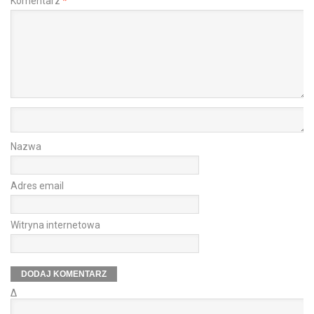
Komentarz
*
Nazwa
Adres email
Witryna internetowa
Δ