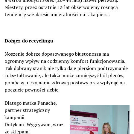
Niestety, przez ostatnie 13 lat obserwujemy rosnącą
tendencję w zakresie umieralności na raka piersi.
Dołącz do
recyclingu
Noszenie dobrze dopasowanego biustonosza ma
ogromny wpływ na codzienny komfort funkcjonowania.
Tak dobrany stanik nie tylko daje piersiom podtrzymanie
i ukształtowanie, ale także może zmniejszyć ból pleców,
pomóc w utrzymaniu zdrowej postawy oraz wpłynąć na
poczucie pewności siebie.
Dlatego marka Panache,
partner strategiczny
kampanii
Dotykam=Wygrywam, wraz
ze sklepami