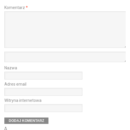
Komentarz
*
Nazwa
Adres email
Witryna internetowa
Δ